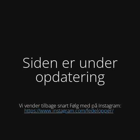
Siden er under
opdatering
Vi vender tilbage snart Følg med på Instagram:
https://www.instagram.com/fedelopper/