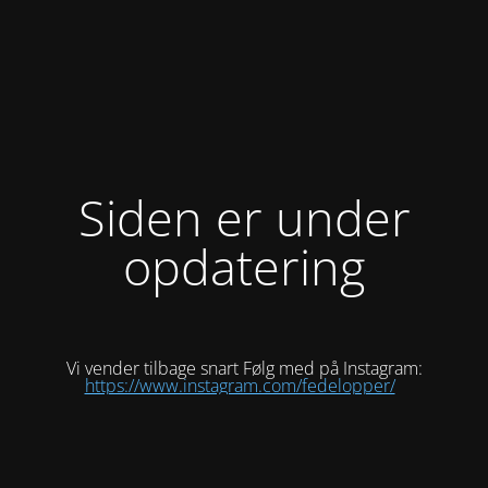
Siden er under
opdatering
Vi vender tilbage snart Følg med på Instagram:
https://www.instagram.com/fedelopper/