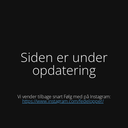
Siden er under
opdatering
Vi vender tilbage snart Følg med på Instagram:
https://www.instagram.com/fedelopper/