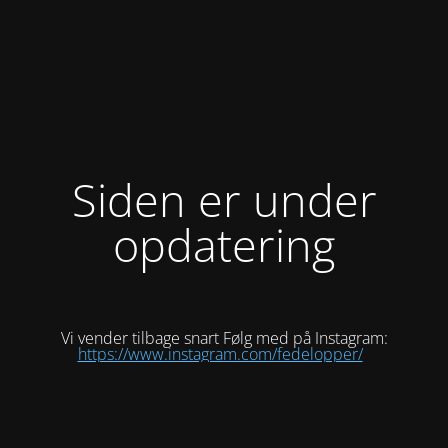
Siden er under
opdatering
Vi vender tilbage snart Følg med på Instagram:
https://www.instagram.com/fedelopper/