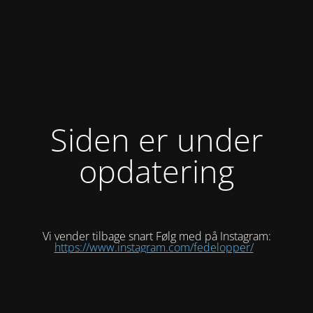
Siden er under
opdatering
Vi vender tilbage snart Følg med på Instagram:
https://www.instagram.com/fedelopper/