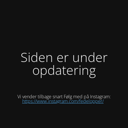
Siden er under
opdatering
Vi vender tilbage snart Følg med på Instagram:
https://www.instagram.com/fedelopper/