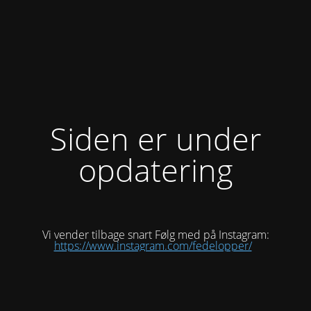
Siden er under
opdatering
Vi vender tilbage snart Følg med på Instagram:
https://www.instagram.com/fedelopper/